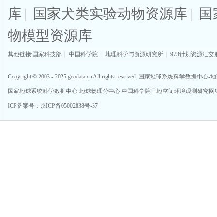
库
|
国家犬类实验动物资源库
|
国
物模型资源库
其他链接:
国家科技部
|
中国科学院
|
地理科学与资源研究所
|
973计划资源汇交
Copyright © 2003 - 2025 geodata.cn All rights reserved. 国家地球系统科
国家地球系统科学数据中心-地球物理分中心
中国科学院日地空间环境观测研究网
ICP备案号：
京ICP备05002838号-37