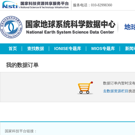
服务电话：010-82998360
首页
查找数据
IONISE专题库
MIOS专题库
新闻
我的数据订单
数据订单内暂时没
去数据资源栏目
挑
国家科技平台链接：