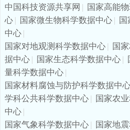
中国科技资源共享网
|
国家高能物
心
|
国家微生物科学数据中心
|
国
中心
|
国家对地观测科学数据中心
|
国家
据中心
|
国家生态科学数据中心
|
量科学数据中心
|
国家材料腐蚀与防护科学数据中
学科公共科学数据中心
|
国家农业
中心
|
国家气象科学数据中心
|
国家地震