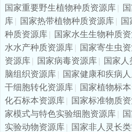
国家重要野生植物种质资源库
|
国
库
|
国家热带植物种质资源库
|
国
种质资源库
|
国家水生生物种质资
水水产种质资源库
|
国家寄生虫资
资源库
|
国家病毒资源库
|
国家人
脑组织资源库
|
国家健康和疾病人
干细胞转化资源库
|
国家植物标本
化石标本资源库
|
国家标准物质资
家模式与特色实验细胞资源库
|
国
实验动物资源库
|
国家非人灵长类